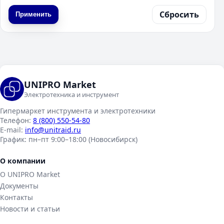
Сбросить
Применить
UNIPRO Market
Электротехника и инструмент
Гипермаркет инструмента и электротехники
Телефон:
8 (800) 550-54-80
E-mail:
info@unitraid.ru
График:
пн–пт 9:00–18:00 (Новосибирск)
О компании
О UNIPRO Market
Документы
Контакты
Новости и статьи