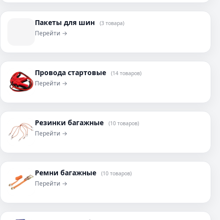
Пакеты для шин
(3 товара)
Перейти →
Провода стартовые
(14 товаров)
Перейти →
Резинки багажные
(10 товаров)
Перейти →
Ремни багажные
(10 товаров)
Перейти →