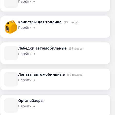
Перейти →
Канистры для топлива
(23 товара)
Перейти →
Лебедки автомобильные
(34 товара)
Перейти →
Лопаты автомобильные
(30 товаров)
Перейти →
Органайзеры
Перейти →