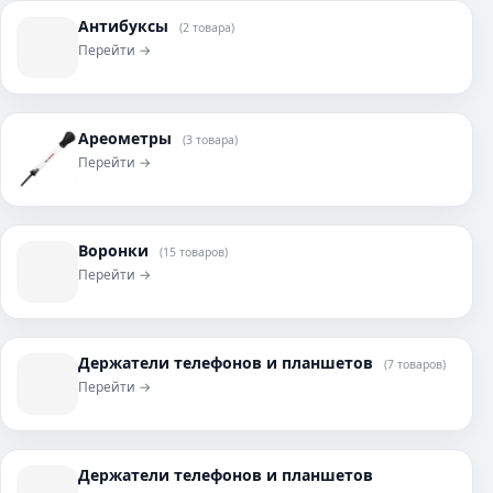
Антибуксы
(2 товара)
Перейти →
Ареометры
(3 товара)
Перейти →
Воронки
(15 товаров)
Перейти →
Держатели телефонов и планшетов
(7 товаров)
Перейти →
Держатели телефонов и планшетов