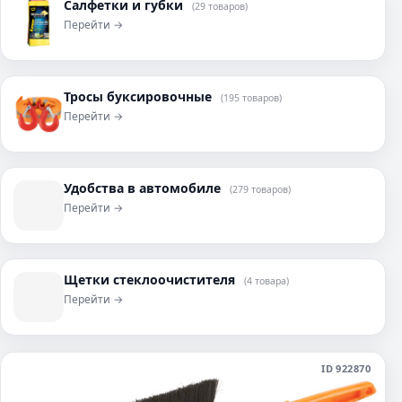
Салфетки и губки
(29 товаров)
Перейти →
Тросы буксировочные
(195 товаров)
Перейти →
Удобства в автомобиле
(279 товаров)
Перейти →
Щетки стеклоочистителя
(4 товара)
Перейти →
ID 922870