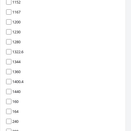
1152
1167
1200
1230
1280
1322.6
1344
1360
1400.4
1440
160
164
240