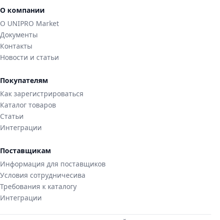
О компании
О UNIPRO Market
Документы
Контакты
Новости и статьи
Покупателям
Как зарегистрироваться
Каталог товаров
Статьи
Интеграции
Поставщикам
Информация для поставщиков
Условия сотрудничесива
Требования к каталогу
Интеграции