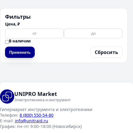
Фильтры
Цена, ₽
В наличии
Сбросить
Применить
UNIPRO Market
Электротехника и инструмент
Гипермаркет инструмента и электротехники
Телефон:
8 (800) 550-54-80
E-mail:
info@unitraid.ru
График:
пн–пт 9:00–18:00 (Новосибирск)