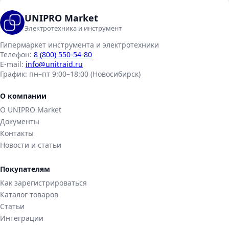
UNIPRO Market
Электротехника и инструмент
Гипермаркет инструмента и электротехники
Телефон:
8 (800) 550-54-80
E-mail:
info@unitraid.ru
График:
пн–пт 9:00–18:00 (Новосибирск)
О компании
О UNIPRO Market
Документы
Контакты
Новости и статьи
Покупателям
Как зарегистрироваться
Каталог товаров
Статьи
Интеграции