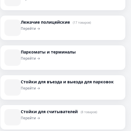
Лежачие полицейские
(17 товаров)
Перейти →
Паркоматы и терминалы
Перейти →
Стойки для въезда и выезда для парковок
Перейти →
Стойки для считывателей
(8 товаров)
Перейти →