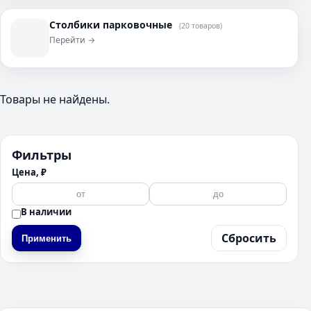
Столбики парковочные
(20 товаров)
Перейти →
Товары не найдены.
Фильтры
Цена, ₽
В наличии
Сбросить
Применить