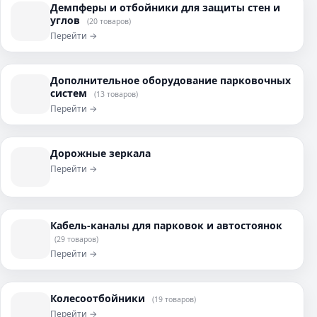
Демпферы и отбойники для защиты стен и
углов
(20 товаров)
Перейти →
Дополнительное оборудование парковочных
систем
(13 товаров)
Перейти →
Дорожные зеркала
Перейти →
Кабель-каналы для парковок и автостоянок
(29 товаров)
Перейти →
Колесоотбойники
(19 товаров)
Перейти →