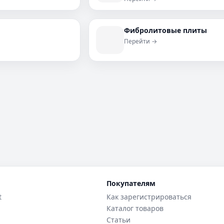
Фибролитовые плиты
Перейти →
Покупателям
t
Как зарегистрироваться
Каталог товаров
Статьи