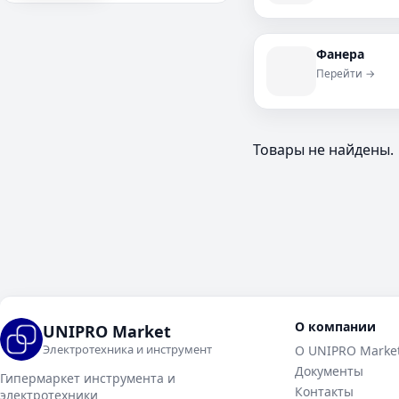
Фанера
Перейти →
Товары не найдены.
О компании
UNIPRO Market
Электротехника и инструмент
О UNIPRO Marke
Документы
Гипермаркет инструмента и
Контакты
электротехники