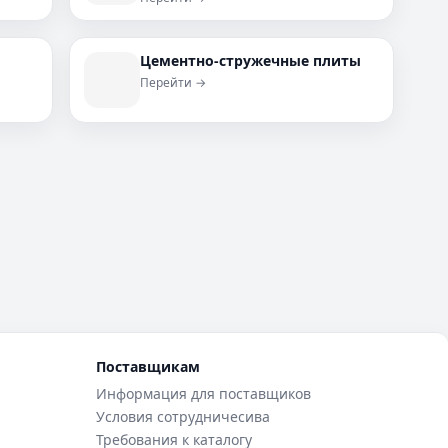
Цементно-стружечные плиты
Перейти →
Поставщикам
Информация для поставщиков
Условия сотрудничесива
Требования к каталогу