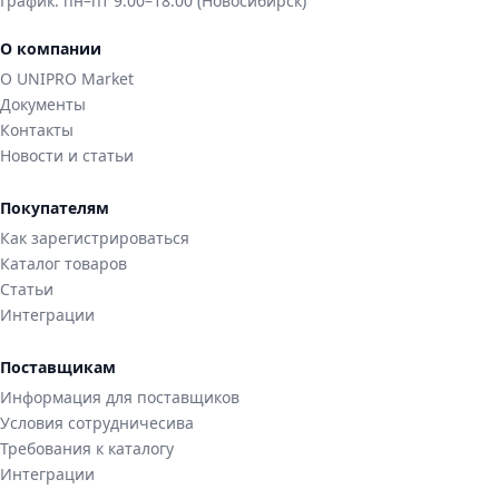
График:
пн–пт 9:00–18:00 (Новосибирск)
О компании
О UNIPRO Market
Документы
Контакты
Новости и статьи
Покупателям
Как зарегистрироваться
Каталог товаров
Статьи
Интеграции
Поставщикам
Информация для поставщиков
Условия сотрудничесива
Требования к каталогу
Интеграции