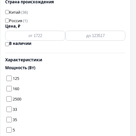
Страна происхождения
Китай
(36)
Россия
(1)
Цена, ₽
В наличии
Характеристики
Мощность (Вт)
125
160
2500
33
35
5