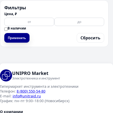
Фильтры
Цена, ₽
В наличии
Сбросить
Применить
UNIPRO Market
Электротехника и инструмент
Гипермаркет инструмента и электротехники
Телефон:
8 (800) 550-54-80
E-mail:
info@unitraid.ru
График:
пн–пт 9:00–18:00 (Новосибирск)
О компании