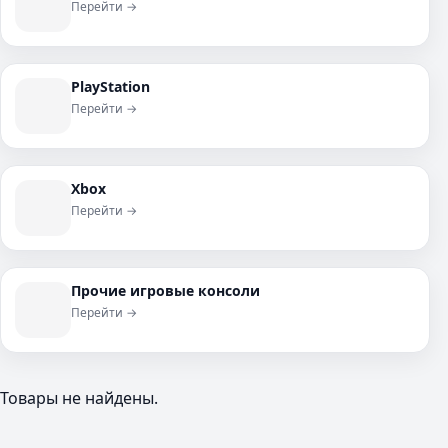
Перейти →
PlayStation
Перейти →
Xbox
Перейти →
Прочие игровые консоли
Перейти →
Товары не найдены.