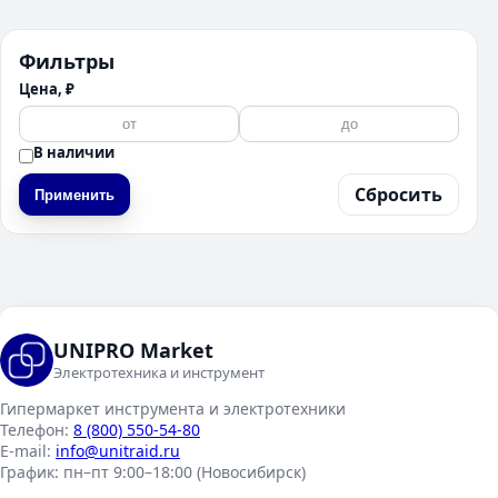
Фильтры
Цена, ₽
В наличии
Сбросить
Применить
UNIPRO Market
Электротехника и инструмент
Гипермаркет инструмента и электротехники
Телефон:
8 (800) 550-54-80
E-mail:
info@unitraid.ru
График:
пн–пт 9:00–18:00 (Новосибирск)