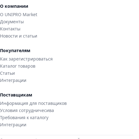
О компании
О UNIPRO Market
Документы
Контакты
Новости и статьи
Покупателям
Как зарегистрироваться
Каталог товаров
Статьи
Интеграции
Поставщикам
Информация для поставщиков
Условия сотрудничесива
Требования к каталогу
Интеграции