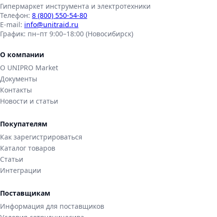
Гипермаркет инструмента и электротехники
Телефон:
8 (800) 550-54-80
E-mail:
info@unitraid.ru
График:
пн–пт 9:00–18:00 (Новосибирск)
О компании
О UNIPRO Market
Документы
Контакты
Новости и статьи
Покупателям
Как зарегистрироваться
Каталог товаров
Статьи
Интеграции
Поставщикам
Информация для поставщиков