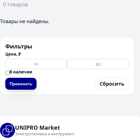
0 товаров
Товары не найдены.
Фильтры
Цена, ₽
В наличии
Сбросить
Применить
UNIPRO Market
Электротехника и инструмент