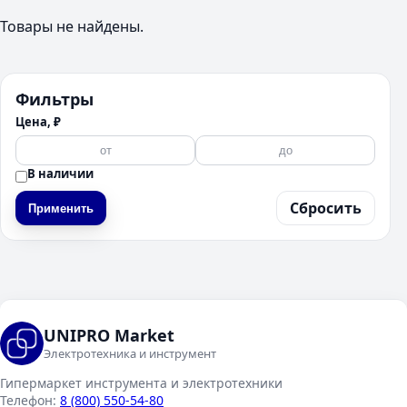
Товары не найдены.
Фильтры
Цена, ₽
В наличии
Сбросить
Применить
UNIPRO Market
Электротехника и инструмент
Гипермаркет инструмента и электротехники
Телефон:
8 (800) 550-54-80