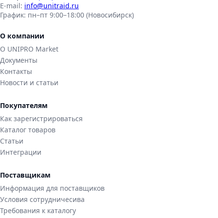
E-mail:
info@unitraid.ru
График:
пн–пт 9:00–18:00 (Новосибирск)
О компании
О UNIPRO Market
Документы
Контакты
Новости и статьи
Покупателям
Как зарегистрироваться
Каталог товаров
Статьи
Интеграции
Поставщикам
Информация для поставщиков
Условия сотрудничесива
Требования к каталогу