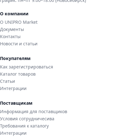
График:
пн–пт 9:00–18:00 (Новосибирск)
О компании
О UNIPRO Market
Документы
Контакты
Новости и статьи
Покупателям
Как зарегистрироваться
Каталог товаров
Статьи
Интеграции
Поставщикам
Информация для поставщиков
Условия сотрудничесива
Требования к каталогу
Интеграции