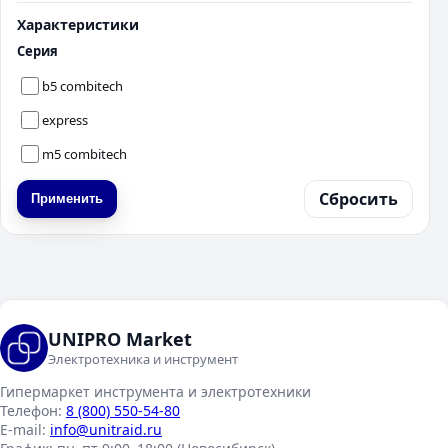
Характеристики
Серия
b5 combitech
express
m5 combitech
Сбросить
Применить
UNIPRO Market
Электротехника и инструмент
Гипермаркет инструмента и электротехники
Телефон:
8 (800) 550-54-80
E-mail:
info@unitraid.ru