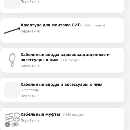
Перейти →
Арматура для монтажа СИП
(2598 товаров)
Перейти →
Кабельные вводы взрывозащищенные и
аксессуары к ним
(132 товара)
Перейти →
Кабельные вводы и аксессуары к ним
(291 товар)
Перейти →
Кабельные муфты
(1660 товаров)
Перейти →