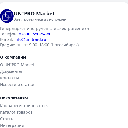
UNIPRO Market
Электротехника и инструмент
Гипермаркет инструмента и электротехники
Телефон:
8 (800) 550-54-80
E-mail:
info@unitraid.ru
График:
пн–пт 9:00–18:00 (Новосибирск)
О компании
О UNIPRO Market
Документы
Контакты
Новости и статьи
Покупателям
Как зарегистрироваться
Каталог товаров
Статьи
Интеграции