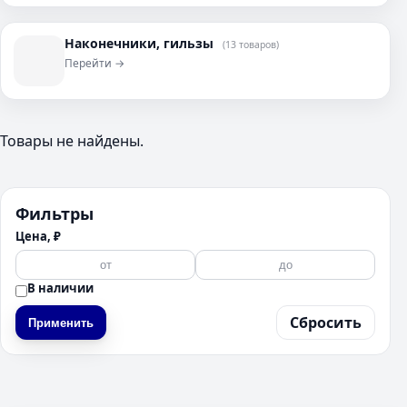
Наконечники, гильзы
(13 товаров)
Перейти →
Товары не найдены.
Фильтры
Цена, ₽
В наличии
Сбросить
Применить