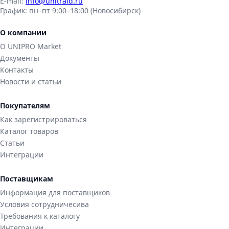
E-mail:
info@unitraid.ru
График:
пн–пт 9:00–18:00 (Новосибирск)
О компании
О UNIPRO Market
Документы
Контакты
Новости и статьи
Покупателям
Как зарегистрироваться
Каталог товаров
Статьи
Интеграции
Поставщикам
Информация для поставщиков
Условия сотрудничесива
Требования к каталогу
Интеграции