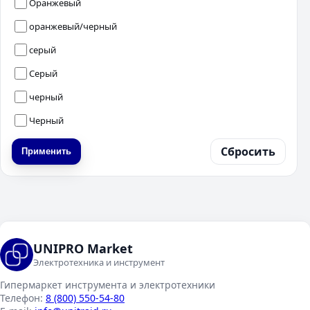
Оранжевый
оранжевый/черный
серый
Серый
черный
Черный
Сбросить
Применить
UNIPRO Market
Электротехника и инструмент
Гипермаркет инструмента и электротехники
Телефон:
8 (800) 550-54-80