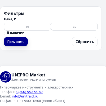
Фильтры
Цена, ₽
В наличии
Сбросить
Применить
UNIPRO Market
Электротехника и инструмент
Гипермаркет инструмента и электротехники
Телефон:
8 (800) 550-54-80
E-mail:
info@unitraid.ru
График:
пн–пт 9:00–18:00 (Новосибирск)