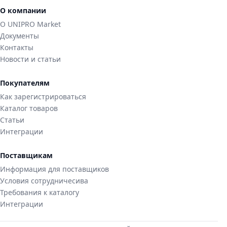
О компании
О UNIPRO Market
Документы
Контакты
Новости и статьи
Покупателям
Как зарегистрироваться
Каталог товаров
Статьи
Интеграции
Поставщикам
Информация для поставщиков
Условия сотрудничесива
Требования к каталогу
Интеграции