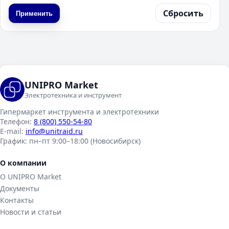
Сбросить
Применить
UNIPRO Market
Электротехника и инструмент
Гипермаркет инструмента и электротехники
Телефон:
8 (800) 550-54-80
E-mail:
info@unitraid.ru
График:
пн–пт 9:00–18:00 (Новосибирск)
О компании
О UNIPRO Market
Документы
Контакты
Новости и статьи