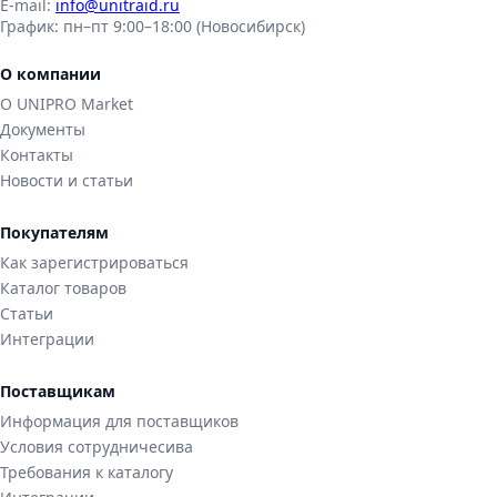
E-mail:
info@unitraid.ru
График:
пн–пт 9:00–18:00 (Новосибирск)
О компании
О UNIPRO Market
Документы
Контакты
Новости и статьи
Покупателям
Как зарегистрироваться
Каталог товаров
Статьи
Интеграции
Поставщикам
Информация для поставщиков
Условия сотрудничесива
Требования к каталогу