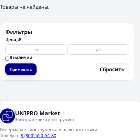
Товары не найдены.
Фильтры
Цена, ₽
В наличии
Сбросить
Применить
UNIPRO Market
Электротехника и инструмент
Гипермаркет инструмента и электротехники
Телефон:
8 (800) 550-54-80