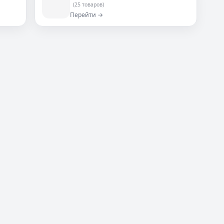
(25 товаров)
Перейти →