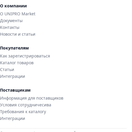
О компании
О UNIPRO Market
Документы
Контакты
Новости и статьи
Покупателям
Как зарегистрироваться
Каталог товаров
Статьи
Интеграции
Поставщикам
Информация для поставщиков
Условия сотрудничесива
Требования к каталогу
Интеграции