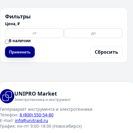
Фильтры
Цена, ₽
В наличии
Сбросить
Применить
UNIPRO Market
Электротехника и инструмент
Гипермаркет инструмента и электротехники
Телефон:
8 (800) 550-54-80
E-mail:
info@unitraid.ru
График:
пн–пт 9:00–18:00 (Новосибирск)