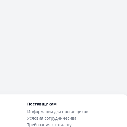
Поставщикам
Информация для поставщиков
Условия сотрудничесива
Требования к каталогу