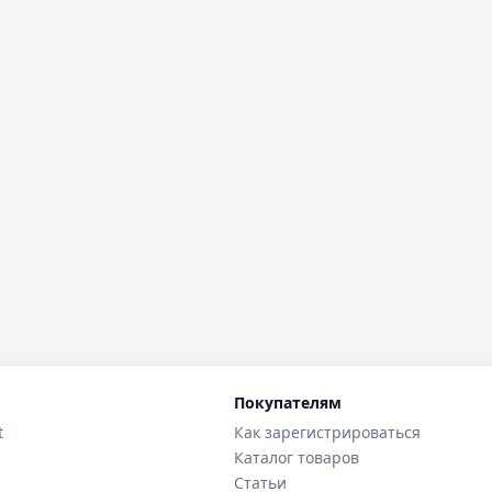
Покупателям
t
Как зарегистрироваться
Каталог товаров
Статьи