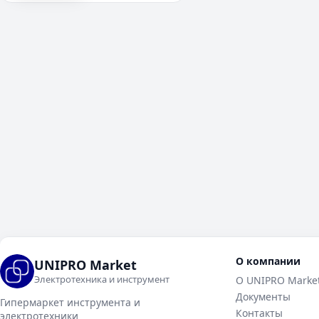
О компании
UNIPRO Market
Электротехника и инструмент
О UNIPRO Marke
Документы
Гипермаркет инструмента и
Контакты
электротехники