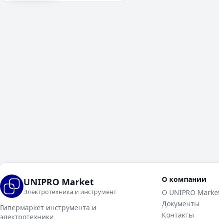
О компании
UNIPRO Market
Электротехника и инструмент
О UNIPRO Marke
Документы
Гипермаркет инструмента и
Контакты
электротехники