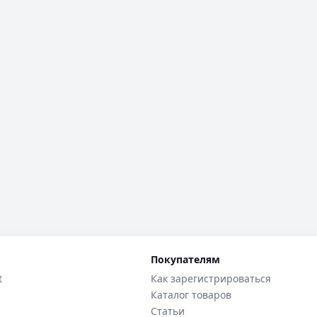
Покупателям
t
Как зарегистрироваться
Каталог товаров
Статьи