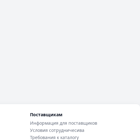
Поставщикам
Информация для поставщиков
Условия сотрудничесива
Требования к каталогу