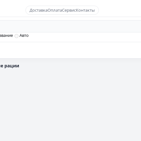
Доставка
Оплата
Сервис
Контакты
звание
Авто
е рации