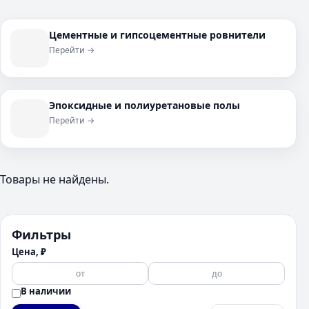
Цементные и гипсоцементные ровнители
Перейти →
Эпоксидные и полиуретановые полы
Перейти →
Товары не найдены.
Фильтры
Цена, ₽
В наличии