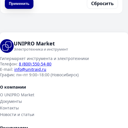
Сбросить
Применить
UNIPRO Market
Электротехника и инструмент
Гипермаркет инструмента и электротехники
Телефон:
8 (800) 550-54-80
E-mail:
info@unitraid.ru
График:
пн–пт 9:00–18:00 (Новосибирск)
О компании
О UNIPRO Market
Документы
Контакты
Новости и статьи
Покупателям