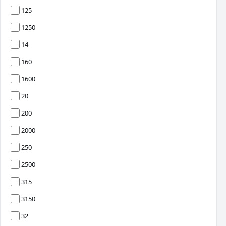
125
1250
14
160
1600
20
200
2000
250
2500
315
3150
32