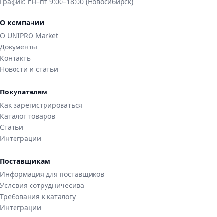
График:
пн–пт 9:00–18:00 (Новосибирск)
О компании
О UNIPRO Market
Документы
Контакты
Новости и статьи
Покупателям
Как зарегистрироваться
Каталог товаров
Статьи
Интеграции
Поставщикам
Информация для поставщиков
Условия сотрудничесива
Требования к каталогу
Интеграции