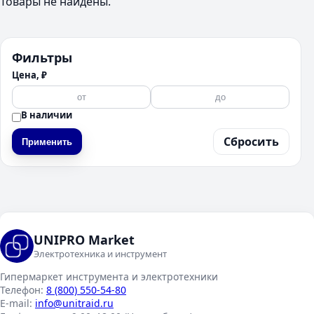
Товары не найдены.
Фильтры
Цена, ₽
В наличии
Сбросить
Применить
UNIPRO Market
Электротехника и инструмент
Гипермаркет инструмента и электротехники
Телефон:
8 (800) 550-54-80
E-mail:
info@unitraid.ru