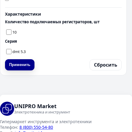
Характеристики
Количество подключаемых регистраторов, шт
10
Серия
dmt 5.3
Сбросить
Применить
UNIPRO Market
Электротехника и инструмент
Гипермаркет инструмента и электротехники
Телефон:
8 (800) 550-54-80