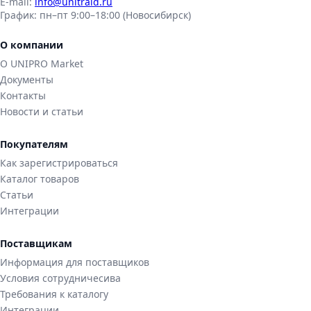
E-mail:
info@unitraid.ru
График:
пн–пт 9:00–18:00 (Новосибирск)
О компании
О UNIPRO Market
Документы
Контакты
Новости и статьи
Покупателям
Как зарегистрироваться
Каталог товаров
Статьи
Интеграции
Поставщикам
Информация для поставщиков
Условия сотрудничесива
Требования к каталогу
Интеграции