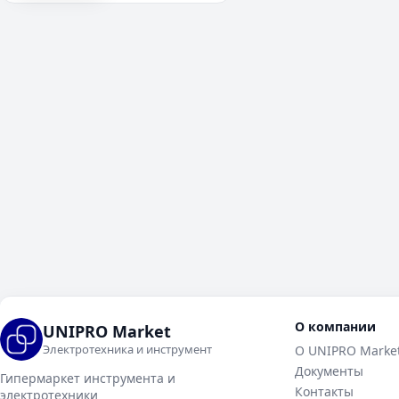
О компании
UNIPRO Market
Электротехника и инструмент
О UNIPRO Marke
Документы
Гипермаркет инструмента и
Контакты
электротехники