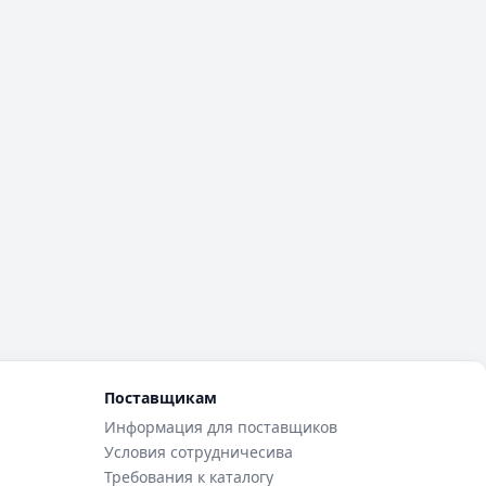
Поставщикам
Информация для поставщиков
Условия сотрудничесива
Требования к каталогу