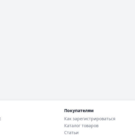
Покупателям
t
Как зарегистрироваться
Каталог товаров
Статьи