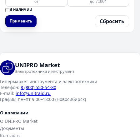
В наличии
Сбросить
Применить
UNIPRO Market
Электротехника и инструмент
Гипермаркет инструмента и электротехники
Телефон:
8 (800) 550-54-80
E-mail:
info@unitraid.ru
График:
пн–пт 9:00–18:00 (Новосибирск)
О компании
О UNIPRO Market
Документы
Контакты