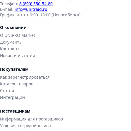
Телефон:
8 (800) 550-54-80
E-mail:
info@unitraid.ru
График:
пн–пт 9:00–18:00 (Новосибирск)
О компании
О UNIPRO Market
Документы
Контакты
Новости и статьи
Покупателям
Как зарегистрироваться
Каталог товаров
Статьи
Интеграции
Поставщикам
Информация для поставщиков
Условия сотрудничесива