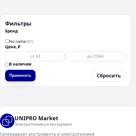
Фильтры
Бренд
No name
(81)
Цена, ₽
В наличии
Сбросить
Применить
UNIPRO Market
Электротехника и инструмент
Гипермаркет инструмента и электротехники