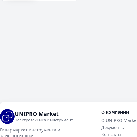
О компании
UNIPRO Market
Электротехника и инструмент
О UNIPRO Marke
Документы
Гипермаркет инструмента и
Контакты
электротехники