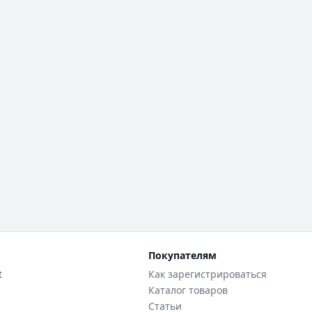
Покупателям
t
Как зарегистрироваться
Каталог товаров
Статьи