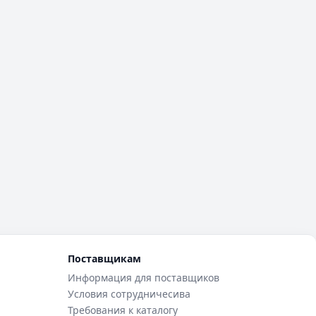
Поставщикам
Информация для поставщиков
Условия сотрудничесива
Требования к каталогу