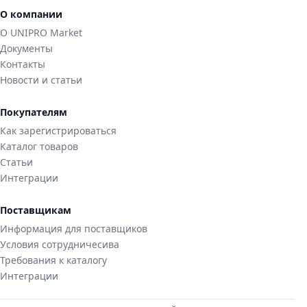
О компании
О UNIPRO Market
Документы
Контакты
Новости и статьи
Покупателям
Как зарегистрироваться
Каталог товаров
Статьи
Интеграции
Поставщикам
Информация для поставщиков
Условия сотрудничесива
Требования к каталогу
Интеграции