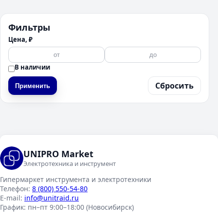
Фильтры
Цена, ₽
В наличии
Сбросить
Применить
UNIPRO Market
Электротехника и инструмент
Гипермаркет инструмента и электротехники
Телефон:
8 (800) 550-54-80
E-mail:
info@unitraid.ru
График:
пн–пт 9:00–18:00 (Новосибирск)