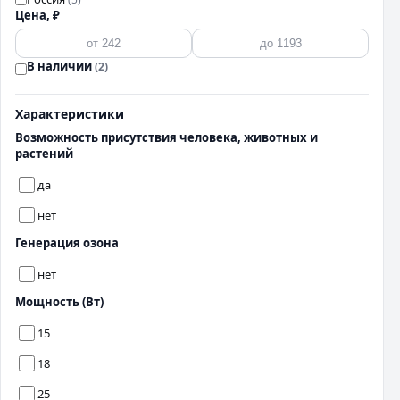
Цена, ₽
В наличии
(2)
Характеристики
Возможность присутствия человека, животных и
растений
да
нет
Генерация озона
нет
Мощность (Вт)
15
18
25