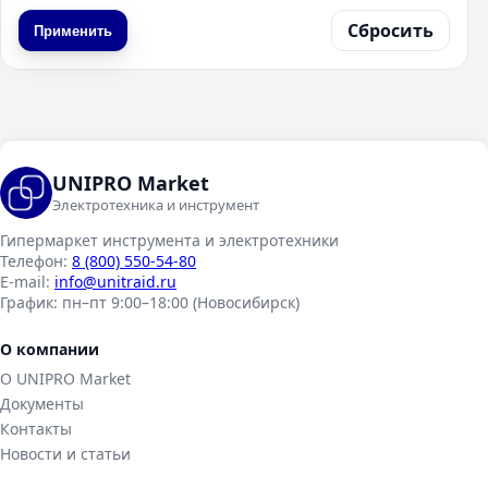
Сбросить
Применить
UNIPRO Market
Электротехника и инструмент
Гипермаркет инструмента и электротехники
Телефон:
8 (800) 550-54-80
E-mail:
info@unitraid.ru
График:
пн–пт 9:00–18:00 (Новосибирск)
О компании
О UNIPRO Market
Документы
Контакты
Новости и статьи