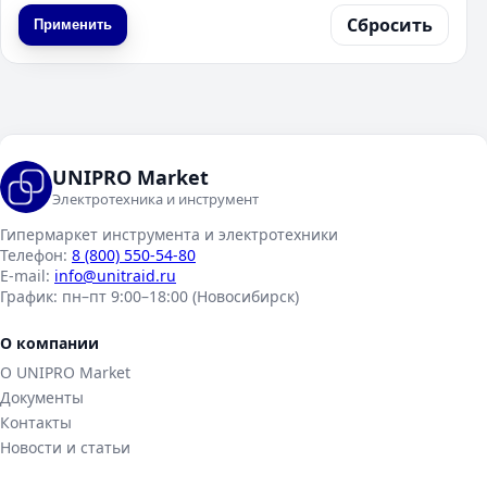
Сбросить
Применить
UNIPRO Market
Электротехника и инструмент
Гипермаркет инструмента и электротехники
Телефон:
8 (800) 550-54-80
E-mail:
info@unitraid.ru
График:
пн–пт 9:00–18:00 (Новосибирск)
О компании
О UNIPRO Market
Документы
Контакты
Новости и статьи