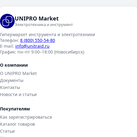
UNIPRO Market
Электротехника и инструмент
Гипермаркет инструмента и электротехники
Телефон:
8 (800) 550-54-80
E-mail:
info@unitraid.ru
График:
пн–пт 9:00–18:00 (Новосибирск)
О компании
О UNIPRO Market
Документы
Контакты
Новости и статьи
Покупателям
Как зарегистрироваться
Каталог товаров
Статьи