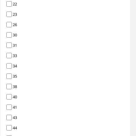
22
23
26
30
31
33
34
35
38
40
41
43
44