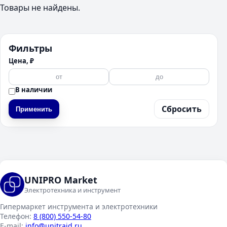
Товары не найдены.
Фильтры
Цена, ₽
В наличии
Сбросить
Применить
UNIPRO Market
Электротехника и инструмент
Гипермаркет инструмента и электротехники
Телефон:
8 (800) 550-54-80
E-mail:
info@unitraid.ru