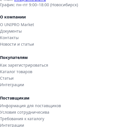
График:
пн–пт 9:00–18:00 (Новосибирск)
О компании
О UNIPRO Market
Документы
Контакты
Новости и статьи
Покупателям
Как зарегистрироваться
Каталог товаров
Статьи
Интеграции
Поставщикам
Информация для поставщиков
Условия сотрудничесива
Требования к каталогу
Интеграции