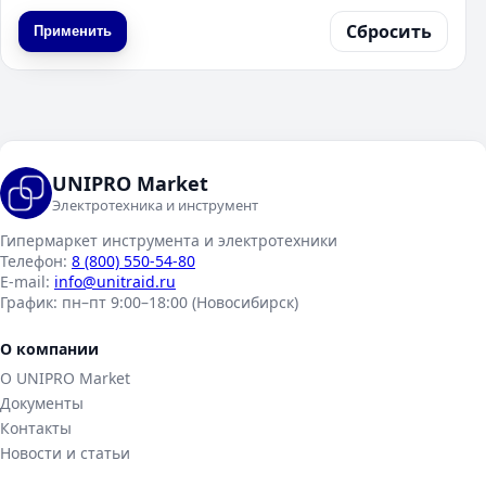
Сбросить
Применить
UNIPRO Market
Электротехника и инструмент
Гипермаркет инструмента и электротехники
Телефон:
8 (800) 550-54-80
E-mail:
info@unitraid.ru
График:
пн–пт 9:00–18:00 (Новосибирск)
О компании
О UNIPRO Market
Документы
Контакты
Новости и статьи