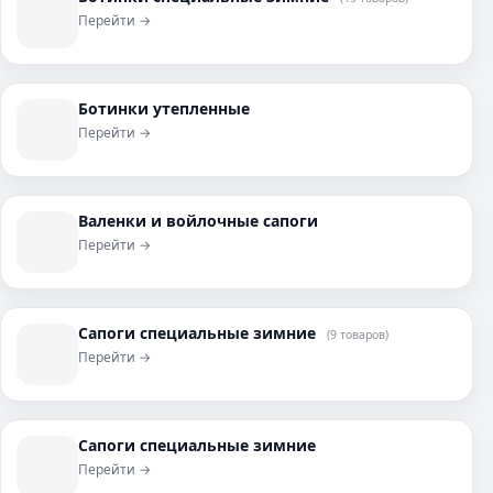
Перейти →
Ботинки утепленные
Перейти →
Валенки и войлочные сапоги
Перейти →
Сапоги специальные зимние
(9 товаров)
Перейти →
Сапоги специальные зимние
Перейти →