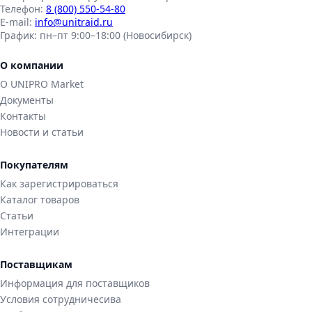
Телефон:
8 (800) 550-54-80
E-mail:
info@unitraid.ru
График:
пн–пт 9:00–18:00 (Новосибирск)
О компании
О UNIPRO Market
Документы
Контакты
Новости и статьи
Покупателям
Как зарегистрироваться
Каталог товаров
Статьи
Интеграции
Поставщикам
Информация для поставщиков
Условия сотрудничесива