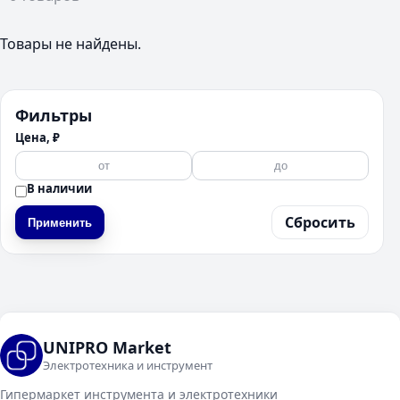
Товары не найдены.
Фильтры
Цена, ₽
В наличии
Сбросить
Применить
UNIPRO Market
Электротехника и инструмент
Гипермаркет инструмента и электротехники