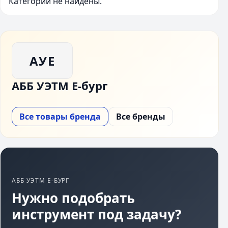
Категории не найдены.
АУЕ
АББ УЭТМ Е-бург
Все товары бренда
Все бренды
АББ УЭТМ Е-БУРГ
Нужно подобрать
инструмент под задачу?