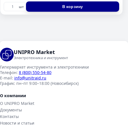
В корзину
шт
UNIPRO Market
Электротехника и инструмент
Гипермаркет инструмента и электротехники
Телефон:
8 (800) 550-54-80
E-mail:
info@unitraid.ru
График:
пн–пт 9:00–18:00 (Новосибирск)
О компании
О UNIPRO Market
Документы
Контакты
Новости и статьи