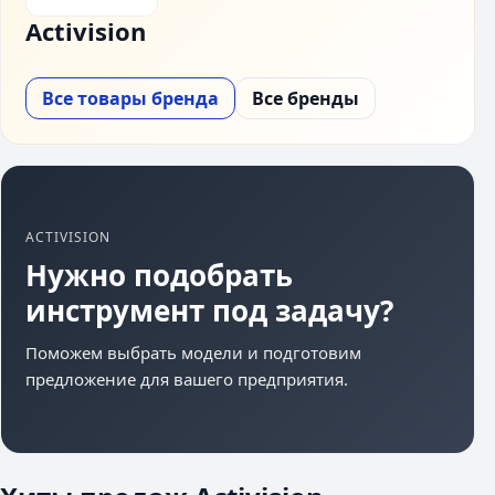
Activision
Все товары бренда
Все бренды
ACTIVISION
Нужно подобрать
инструмент под задачу?
Поможем выбрать модели и подготовим
предложение для вашего предприятия.