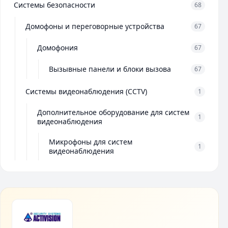
Системы безопасности
68
Домофоны и переговорные устройства
67
Домофония
67
Вызывные панели и блоки вызова
67
Системы видеонаблюдения (CCTV)
1
Дополнительное оборудование для систем
1
видеонаблюдения
Микрофоны для систем
1
видеонаблюдения