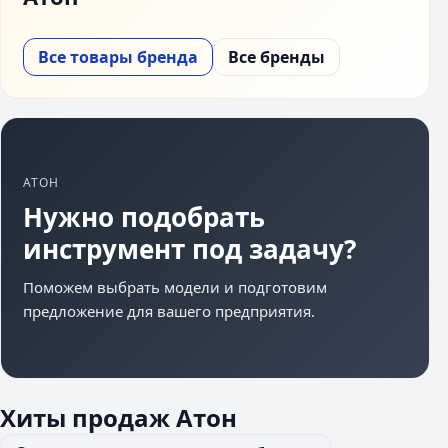
Все товары бренда
Все бренды
АТОН
Нужно подобрать
инструмент под задачу?
Поможем выбрать модели и подготовим
предложение для вашего предприятия.
Хиты продаж Атон