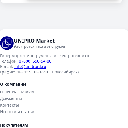
UNIPRO Market
Электротехника и инструмент
Гипермаркет инструмента и электротехники
Телефон:
8 (800) 550-54-80
E-mail:
info@unitraid.ru
График:
пн–пт 9:00–18:00 (Новосибирск)
О компании
О UNIPRO Market
Документы
Контакты
Новости и статьи
Покупателям