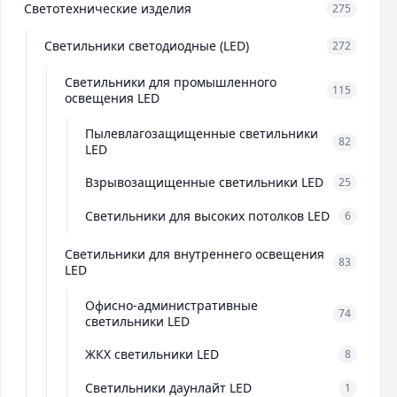
Светотехнические изделия
275
Светильники светодиодные (LED)
272
Светильники для промышленного
115
освещения LED
Пылевлагозащищенные светильники
82
LED
Взрывозащищенные светильники LED
25
Светильники для высоких потолков LED
6
Светильники для внутреннего освещения
83
LED
Офисно-административные
74
светильники LED
ЖКХ светильники LED
8
Светильники даунлайт LED
1