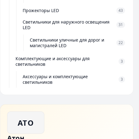
Прожекторы LED
43
Светильники для наружного освещения
31
LED
Светильники уличные для дорог и
22
магистралей LED
Комплектующие и аксессуары для
3
светильников
Аксессуары и комплектующие
3
светильников
АТО
Атон