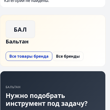
Категории не найдены.
БАЛ
Бальтан
Все товары бренда
Все бренды
БАЛЬТАН
Нужно подобрать
инструмент под задачу?