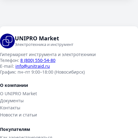
UNIPRO Market
Электротехника и инструмент
Гипермаркет инструмента и электротехники
Телефон:
8 (800) 550-54-80
E-mail:
info@unitraid.ru
График:
пн–пт 9:00–18:00 (Новосибирск)
О компании
О UNIPRO Market
Документы
Контакты
Новости и статьи
Покупателям
Как зарегистрироваться