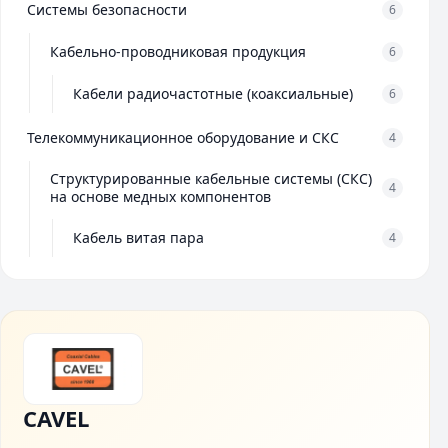
Системы безопасности
6
Кабельно-проводниковая продукция
6
Кабели радиочастотные (коаксиальные)
6
Телекоммуникационное оборудование и СКС
4
Структурированные кабельные системы (СКС)
4
на основе медных компонентов
Кабель витая пара
4
CAVEL