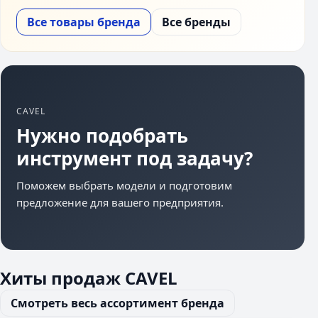
Все товары бренда
Все бренды
CAVEL
Нужно подобрать
инструмент под задачу?
Поможем выбрать модели и подготовим
предложение для вашего предприятия.
Хиты продаж CAVEL
Смотреть весь ассортимент бренда