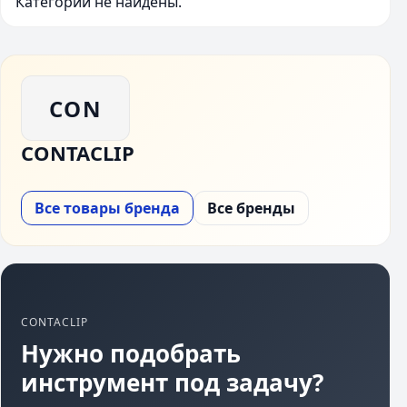
Категории не найдены.
CON
CONTACLIP
Все товары бренда
Все бренды
CONTACLIP
Нужно подобрать
инструмент под задачу?