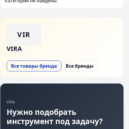
Категории не найдены.
VIR
VIRA
Все товары бренда
Все бренды
VIRA
Нужно подобрать
инструмент под задачу?