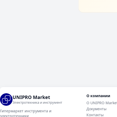
О компании
UNIPRO Market
Электротехника и инструмент
О UNIPRO Marke
Документы
Гипермаркет инструмента и
Контакты
электротехники