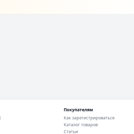
Покупателям
t
Как зарегистрироваться
Каталог товаров
Статьи