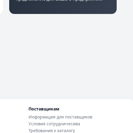
Поставщикам
Информация для поставщиков
Условия сотрудничесива
Требования к каталогу