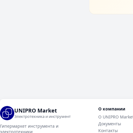
О компании
UNIPRO Market
Электротехника и инструмент
О UNIPRO Marke
Документы
Гипермаркет инструмента и
Контакты
электротехники