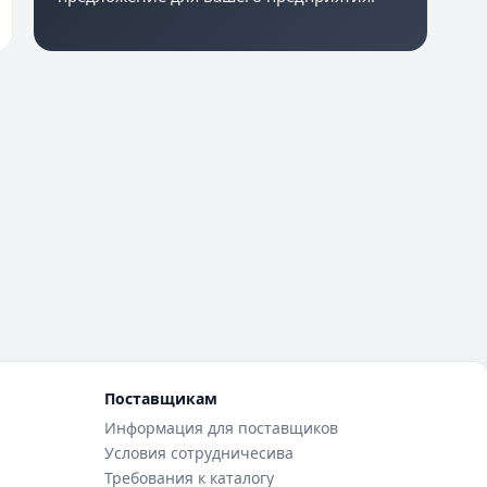
Поставщикам
Информация для поставщиков
Условия сотрудничесива
Требования к каталогу