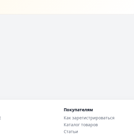
Покупателям
t
Как зарегистрироваться
Каталог товаров
Статьи