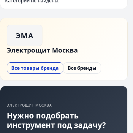
Категории не найдены.
ЭМА
Электрощит Москва
Все товары бренда
Все бренды
ЭЛЕКТРОЩИТ МОСКВА
Нужно подобрать
инструмент под задачу?