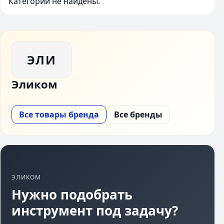
Категории не найдены.
ЭЛИ
Эликом
Все товары бренда
Все бренды
ЭЛИКОМ
Нужно подобрать
инструмент под задачу?