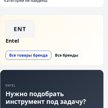
Категории не найдены.
ENT
Entel
Все товары бренда
Все бренды
ENTEL
Нужно подобрать
инструмент под задачу?