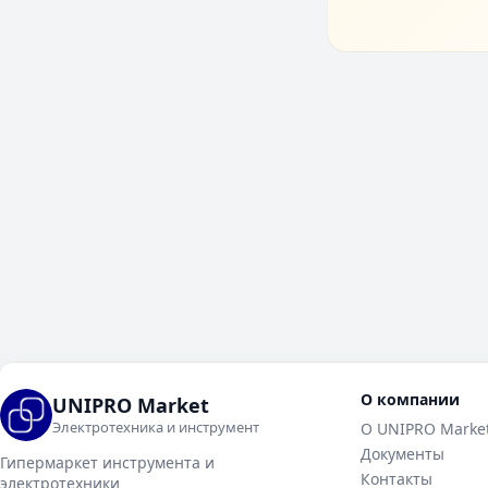
О компании
UNIPRO Market
Электротехника и инструмент
О UNIPRO Marke
Документы
Гипермаркет инструмента и
Контакты
электротехники