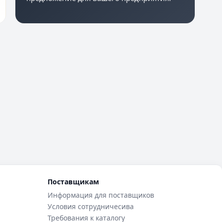
Поставщикам
Информация для поставщиков
Условия сотрудничесива
Требования к каталогу