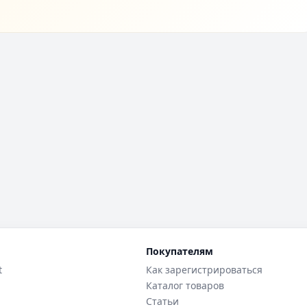
Покупателям
t
Как зарегистрироваться
Каталог товаров
Статьи