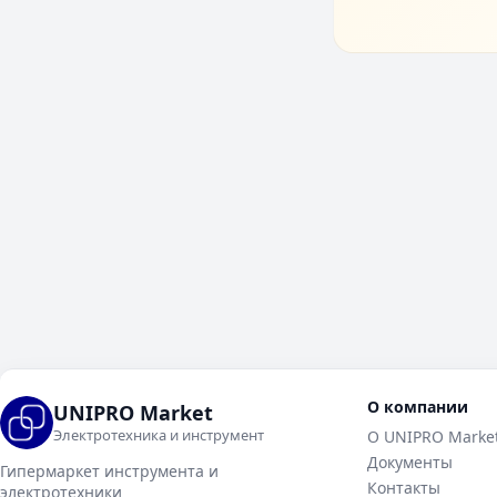
О компании
UNIPRO Market
Электротехника и инструмент
О UNIPRO Marke
Документы
Гипермаркет инструмента и
Контакты
электротехники