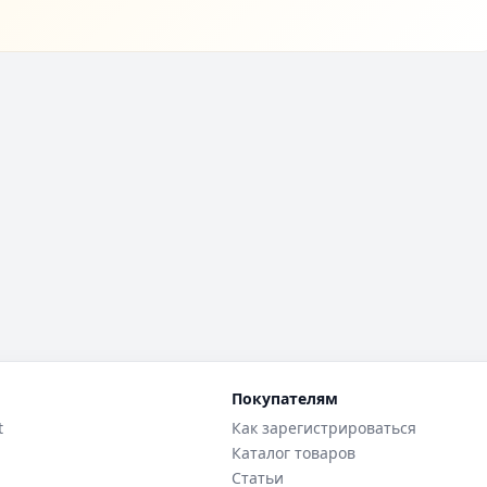
Покупателям
t
Как зарегистрироваться
Каталог товаров
Статьи