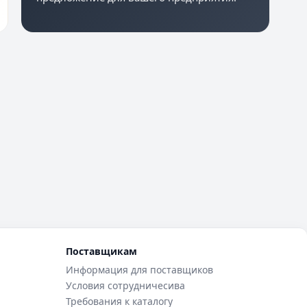
Поставщикам
Информация для поставщиков
Условия сотрудничесива
Требования к каталогу