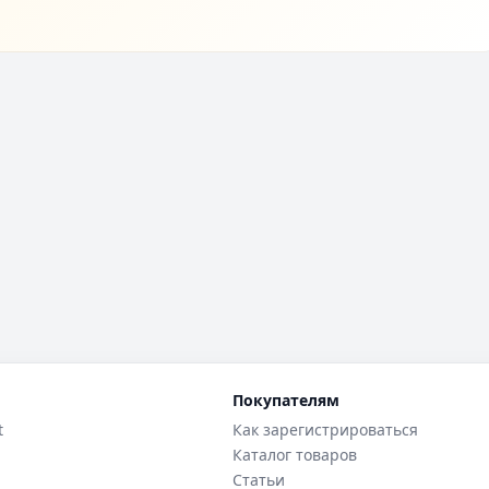
Покупателям
t
Как зарегистрироваться
Каталог товаров
Статьи