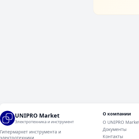
О компании
UNIPRO Market
Электротехника и инструмент
О UNIPRO Marke
Документы
Гипермаркет инструмента и
Контакты
электротехники