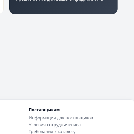
Поставщикам
Информация для поставщиков
Условия сотрудничесива
Требования к каталогу